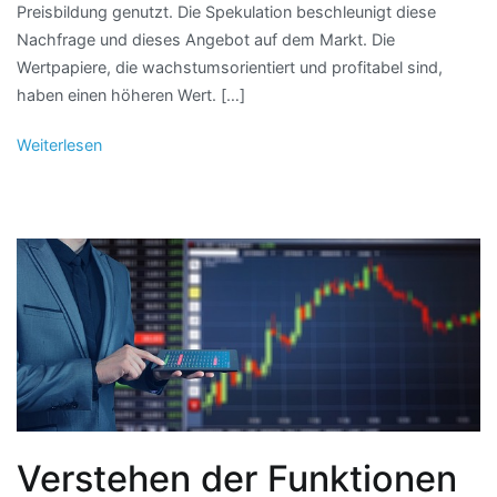
Preisbildung genutzt. Die Spekulation beschleunigt diese
Nachfrage und dieses Angebot auf dem Markt. Die
Wertpapiere, die wachstumsorientiert und profitabel sind,
haben einen höheren Wert. […]
Weiterlesen
Verstehen der Funktionen