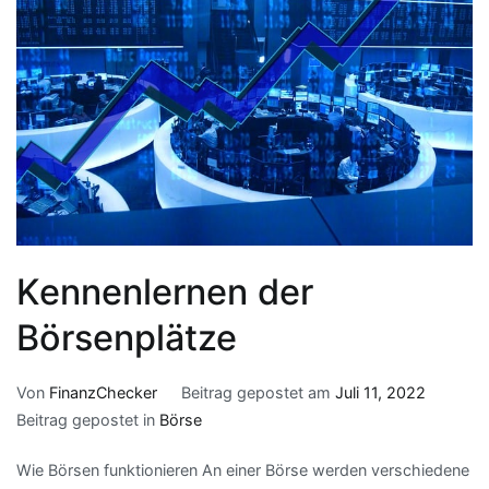
Kennenlernen der
Börsenplätze
Von
FinanzChecker
Beitrag gepostet am
Juli 11, 2022
Beitrag gepostet in
Börse
Wie Börsen funktionieren An einer Börse werden verschiedene