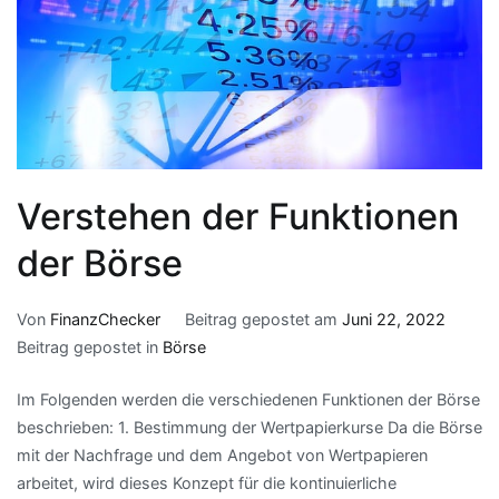
Verstehen der Funktionen
der Börse
Von
FinanzChecker
Beitrag gepostet am
Juni 22, 2022
Beitrag gepostet in
Börse
Im Folgenden werden die verschiedenen Funktionen der Börse
beschrieben: 1. Bestimmung der Wertpapierkurse Da die Börse
mit der Nachfrage und dem Angebot von Wertpapieren
arbeitet, wird dieses Konzept für die kontinuierliche