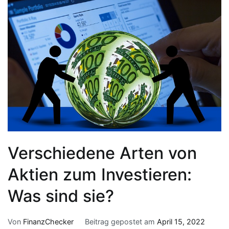
Verschiedene Arten von
Aktien zum Investieren:
Was sind sie?
Von
FinanzChecker
Beitrag gepostet am
April 15, 2022