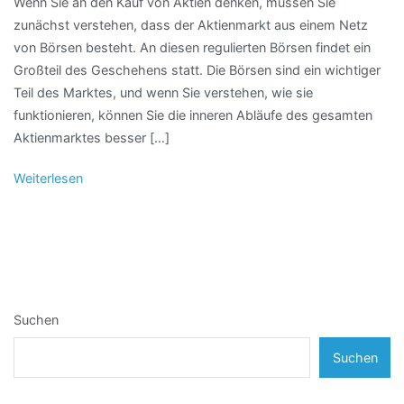
Wenn Sie an den Kauf von Aktien denken, müssen Sie
zunächst verstehen, dass der Aktienmarkt aus einem Netz
von Börsen besteht. An diesen regulierten Börsen findet ein
Großteil des Geschehens statt. Die Börsen sind ein wichtiger
Teil des Marktes, und wenn Sie verstehen, wie sie
funktionieren, können Sie die inneren Abläufe des gesamten
Aktienmarktes besser […]
Weiterlesen
Suchen
Suchen