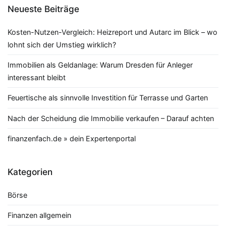
Neueste Beiträge
Kosten-Nutzen-Vergleich: Heizreport und Autarc im Blick – wo
lohnt sich der Umstieg wirklich?
Immobilien als Geldanlage: Warum Dresden für Anleger
interessant bleibt
Feuertische als sinnvolle Investition für Terrasse und Garten
Nach der Scheidung die Immobilie verkaufen – Darauf achten
finanzenfach.de » dein Expertenportal
Kategorien
Börse
Finanzen allgemein