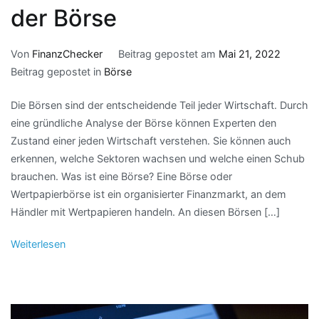
der Börse
Von
FinanzChecker
Beitrag gepostet am
Mai 21, 2022
Beitrag gepostet in
Börse
Die Börsen sind der entscheidende Teil jeder Wirtschaft. Durch
eine gründliche Analyse der Börse können Experten den
Zustand einer jeden Wirtschaft verstehen. Sie können auch
erkennen, welche Sektoren wachsen und welche einen Schub
brauchen. Was ist eine Börse? Eine Börse oder
Wertpapierbörse ist ein organisierter Finanzmarkt, an dem
Händler mit Wertpapieren handeln. An diesen Börsen […]
Weiterlesen