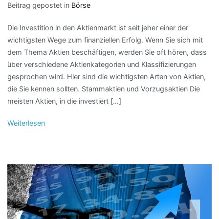
Beitrag gepostet in
Börse
Die Investition in den Aktienmarkt ist seit jeher einer der
wichtigsten Wege zum finanziellen Erfolg. Wenn Sie sich mit
dem Thema Aktien beschäftigen, werden Sie oft hören, dass
über verschiedene Aktienkategorien und Klassifizierungen
gesprochen wird. Hier sind die wichtigsten Arten von Aktien,
die Sie kennen sollten. Stammaktien und Vorzugsaktien Die
meisten Aktien, in die investiert […]
Weiterlesen