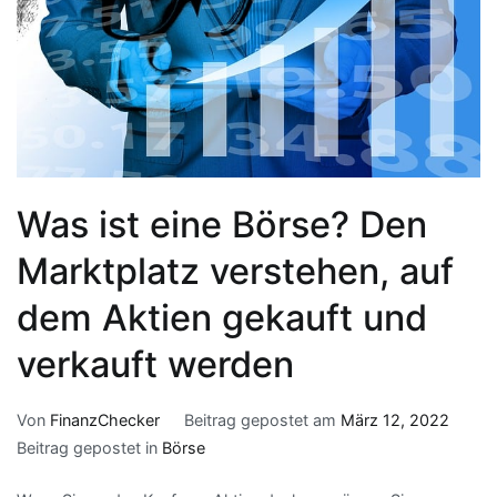
Was ist eine Börse? Den
Marktplatz verstehen, auf
dem Aktien gekauft und
verkauft werden
Von
FinanzChecker
Beitrag gepostet am
März 12, 2022
Beitrag gepostet in
Börse