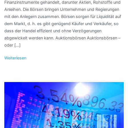
Finanzinstrumente gehandelt, darunter Aktien, Rohstoffe und
Anleihen. Die Börsen bringen Unternehmen und Regierungen
mit den Anlegern zusammen. Börsen sorgen für Liquidität auf
dem Markt, d. h. es gibt genügend Käufer und Verkäufer, so
dass der Handel effizient und ohne Verzögerungen
abgewickelt werden kann. Auktionsbörsen Auktionsbörsen –
oder […]
Weiterlesen