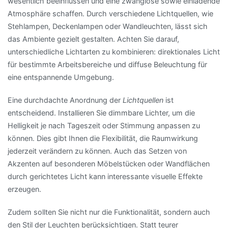
wesentlich beeinflussen und eine zwanglose sowie einladende
Atmosphäre schaffen. Durch verschiedene Lichtquellen, wie
Stehlampen, Deckenlampen oder Wandleuchten, lässt sich
das Ambiente gezielt gestalten. Achten Sie darauf,
unterschiedliche Lichtarten zu kombinieren: direktionales Licht
für bestimmte Arbeitsbereiche und diffuse Beleuchtung für
eine entspannende Umgebung.
Eine durchdachte Anordnung der
Lichtquellen
ist
entscheidend. Installieren Sie dimmbare Lichter, um die
Helligkeit je nach Tageszeit oder Stimmung anpassen zu
können. Dies gibt Ihnen die Flexibilität, die Raumwirkung
jederzeit verändern zu können. Auch das Setzen von
Akzenten auf besonderen Möbelstücken oder Wandflächen
durch gerichtetes Licht kann interessante visuelle Effekte
erzeugen.
Zudem sollten Sie nicht nur die Funktionalität, sondern auch
den Stil der Leuchten berücksichtigen. Statt teurer