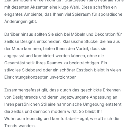
mit dezenten Akzenten eine kluge Wahl. Diese schaffen ein
elegantes Ambiente, das Ihnen viel Spielraum für sporadische
Änderungen gibt.
Darüber hinaus sollten Sie sich bei Möbeln und Dekoration für
zeitlose Designs entscheiden. Klassische Stücke, die nie aus
der Mode kommen, bieten Ihnen den Vorteil, dass sie
angepasst und kombiniert werden können, ohne die
Gesamtästhetik Ihres Raumes zu beeinträchtigen. Ein
stilvolles Sideboard oder ein schöner Esstisch bleibt in vielen
Einrichtungskonzepten unverzichtbar.
Zusammengefasst gilt, dass durch das geschickte Erkennen
von Designtrends und deren ungezwungene Anpassung an
Ihren persönlichen Stil eine harmonische Umgebung entsteht,
die zeitlos und dennoch modern wirkt. So bleibt Ihr
Wohnraum lebendig und komfortabel – egal, wie oft sich die
Trends wandeln.