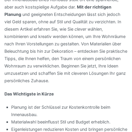
aber auch kostspielige Aufgabe dar.
Mit der richtigen
Planung
und geeigneten Entscheidungen lässt sich jedoch
viel Geld sparen, ohne auf Stil und Qualität zu verzichten. In
diesem Artikel erfahren Sie, wie Sie
clever wählen
,
kombinieren und kreativ werden können, um Ihre Wohnräume
nach Ihren Vorstellungen zu gestalten. Von Materialien über
Beleuchtung bis hin zur Dekoration – entdecken Sie praktische
Tipps, die Ihnen helfen, den Traum von einem persönlichen
Wohnraum zu verwirklichen. Beginnen Sie jetzt, Ihre Ideen
umzusetzen und schaffen Sie mit cleveren Lösungen Ihr ganz
persönliches Zuhause.
Das Wichtigste in Kürze
Planung ist der Schlüssel zur Kostenkontrolle beim
Innenausbau.
Materialwahl beeinflusst Stil und Budget erheblich.
Eigenleistungen reduzieren Kosten und bringen persönliche