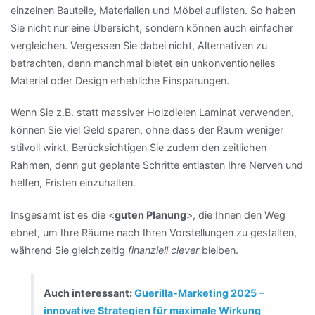
einzelnen Bauteile, Materialien und Möbel auflisten. So haben
Sie nicht nur eine Übersicht, sondern können auch einfacher
vergleichen. Vergessen Sie dabei nicht, Alternativen zu
betrachten, denn manchmal bietet ein unkonventionelles
Material oder Design erhebliche Einsparungen.
Wenn Sie z.B. statt massiver Holzdielen Laminat verwenden,
können Sie viel Geld sparen, ohne dass der Raum weniger
stilvoll wirkt. Berücksichtigen Sie zudem den zeitlichen
Rahmen, denn gut geplante Schritte entlasten Ihre Nerven und
helfen, Fristen einzuhalten.
Insgesamt ist es die <
guten Planung
>, die Ihnen den Weg
ebnet, um Ihre Räume nach Ihren Vorstellungen zu gestalten,
während Sie gleichzeitig
finanziell clever
bleiben.
Auch interessant:
Guerilla-Marketing 2025 –
innovative Strategien für maximale Wirkung