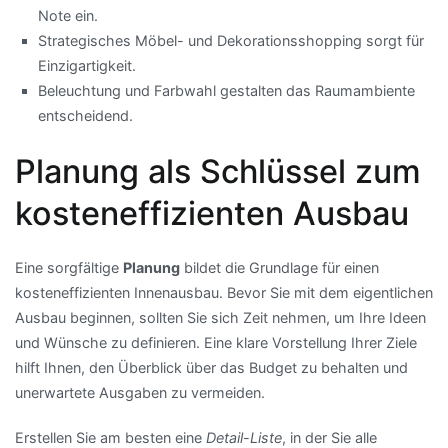
Note ein.
Strategisches Möbel- und Dekorationsshopping sorgt für
Einzigartigkeit.
Beleuchtung und Farbwahl gestalten das Raumambiente
entscheidend.
Planung als Schlüssel zum
kosteneffizienten Ausbau
Eine sorgfältige
Planung
bildet die Grundlage für einen
kosteneffizienten Innenausbau. Bevor Sie mit dem eigentlichen
Ausbau beginnen, sollten Sie sich Zeit nehmen, um Ihre Ideen
und Wünsche zu definieren. Eine klare Vorstellung Ihrer Ziele
hilft Ihnen, den Überblick über das Budget zu behalten und
unerwartete Ausgaben zu vermeiden.
Erstellen Sie am besten eine
Detail-Liste
, in der Sie alle