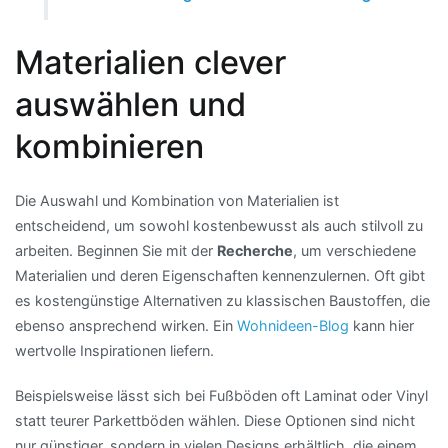
Materialien clever
auswählen und
kombinieren
Die Auswahl und Kombination von Materialien ist
entscheidend, um sowohl kostenbewusst als auch stilvoll zu
arbeiten. Beginnen Sie mit der
Recherche
, um verschiedene
Materialien und deren Eigenschaften kennenzulernen. Oft gibt
es kostengünstige Alternativen zu klassischen Baustoffen, die
ebenso ansprechend wirken. Ein
Wohnideen-Blog
kann hier
wertvolle Inspirationen liefern.
Beispielsweise lässt sich bei Fußböden oft Laminat oder Vinyl
statt teurer Parkettböden wählen. Diese Optionen sind nicht
nur günstiger, sondern in vielen Designs erhältlich, die einem