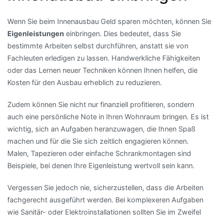
Wenn Sie beim Innenausbau Geld sparen möchten, können Sie
Eigenleistungen
einbringen. Dies bedeutet, dass Sie
bestimmte Arbeiten selbst durchführen, anstatt sie von
Fachleuten erledigen zu lassen. Handwerkliche Fähigkeiten
oder das Lernen neuer Techniken können Ihnen helfen, die
Kosten für den Ausbau erheblich zu reduzieren.
Zudem können Sie nicht nur finanziell profitieren, sondern
auch eine persönliche Note in Ihren Wohnraum bringen. Es ist
wichtig, sich an Aufgaben heranzuwagen, die Ihnen Spaß
machen und für die Sie sich zeitlich engagieren können.
Malen, Tapezieren oder einfache Schrankmontagen sind
Beispiele, bei denen Ihre Eigenleistung wertvoll sein kann.
Vergessen Sie jedoch nie, sicherzustellen, dass die Arbeiten
fachgerecht ausgeführt werden. Bei komplexeren Aufgaben
wie Sanitär- oder Elektroinstallationen sollten Sie im Zweifel