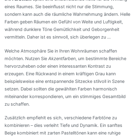
eines Raumes. Sie beeinflusst nicht nur die Stimmung,
sondern kann auch die räumliche Wahrnehmung ändern. Helle
Farben geben Räumen ein Gefühl von Weite und Luftigkeit,
während dunklere Töne Gemütlichkeit und Geborgenheit
vermitteln. Daher ist es sinnvoll, sich überlegen zu …
Welche Atmosphäre Sie in Ihren Wohnräumen schaffen
möchten. Nutzen Sie
Akzentfarben
, um bestimmte Bereiche
hervorzuheben oder einen interessanten Kontrast zu
erzeugen. Eine Rückwand in einem kräftigen Grau kann
beispielsweise eine entspannende Sitzecke stilvoll in Szene
setzen. Dabei sollten die gewählten Farben harmonisch
miteinander korrespondieren, um ein stimmiges Gesamtbild
zu schaffen.
Zusätzlich empfiehlt es sich, verschiedene Farbtöne zu
kombinieren – dies verleiht Tiefe und Dynamik. Ein sanftes
Beige kombiniert mit zarten Pastelltönen kann eine ruhige