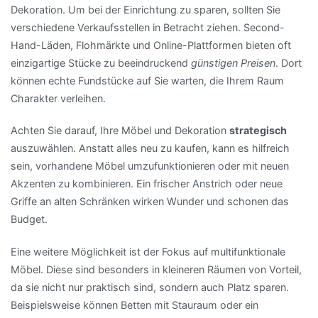
Dekoration. Um bei der Einrichtung zu sparen, sollten Sie
verschiedene Verkaufsstellen in Betracht ziehen. Second-
Hand-Läden, Flohmärkte und Online-Plattformen bieten oft
einzigartige Stücke zu beeindruckend
günstigen Preisen
. Dort
können echte Fundstücke auf Sie warten, die Ihrem Raum
Charakter verleihen.
Achten Sie darauf, Ihre Möbel und Dekoration
strategisch
auszuwählen. Anstatt alles neu zu kaufen, kann es hilfreich
sein, vorhandene Möbel umzufunktionieren oder mit neuen
Akzenten zu kombinieren. Ein frischer Anstrich oder neue
Griffe an alten Schränken wirken Wunder und schonen das
Budget.
Eine weitere Möglichkeit ist der Fokus auf multifunktionale
Möbel. Diese sind besonders in kleineren Räumen von Vorteil,
da sie nicht nur praktisch sind, sondern auch Platz sparen.
Beispielsweise können Betten mit Stauraum oder ein