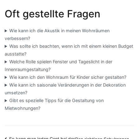
Oft gestellte Fragen
Wie kann ich die Akustik in meinen Wohnräumen
verbessern?
Was sollte ich beachten, wenn ich mit einem kleinen Budget
ausstatte?
Welche Rolle spielen Fenster und Tageslicht in der
Innenraumgestaltung?
Wie kann ich den Wohnraum für Kinder sicher gestalten?
Wie kann ich saisonale Veränderungen in der Dekoration
umsetzen?
Gibt es spezielle Tipps für die Gestaltung von
Mietwohnungen?
So kann man jeden Cent bei der