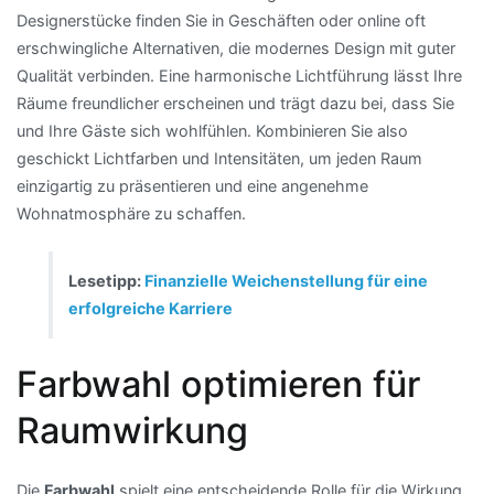
Designerstücke finden Sie in Geschäften oder online oft
erschwingliche Alternativen, die modernes Design mit guter
Qualität verbinden. Eine harmonische Lichtführung lässt Ihre
Räume freundlicher erscheinen und trägt dazu bei, dass Sie
und Ihre Gäste sich wohlfühlen. Kombinieren Sie also
geschickt Lichtfarben und Intensitäten, um jeden Raum
einzigartig zu präsentieren und eine angenehme
Wohnatmosphäre zu schaffen.
Lesetipp:
Finanzielle Weichenstellung für eine
erfolgreiche Karriere
Farbwahl optimieren für
Raumwirkung
Die
Farbwahl
spielt eine entscheidende Rolle für die Wirkung