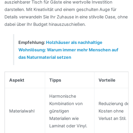
ausziehbarer Tisch für Gäste eine wertvolle Investition
darstellen. Mit Kreativität und einem geschulten Auge für
Details verwandeln Sie Ihr Zuhause in eine stilvolle Oase, ohne
dabei über Ihr Budget hinauszuschießen.
Empfehlung:
Holzhäuser als nachhaltige
Wohnlösung: Warum immer mehr Menschen auf
das Naturmaterial setzen
Aspekt
Tipps
Vorteile
Harmonische
Kombination von
Reduzierung der
Materialwahl
günstigen
Kosten ohne
Materialien wie
Verlust an Stil.
Laminat oder Vinyl.