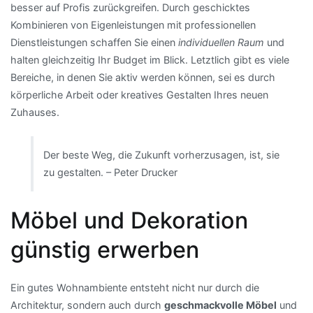
besser auf Profis zurückgreifen. Durch geschicktes
Kombinieren von Eigenleistungen mit professionellen
Dienstleistungen schaffen Sie einen
individuellen Raum
und
halten gleichzeitig Ihr Budget im Blick. Letztlich gibt es viele
Bereiche, in denen Sie aktiv werden können, sei es durch
körperliche Arbeit oder kreatives Gestalten Ihres neuen
Zuhauses.
Der beste Weg, die Zukunft vorherzusagen, ist, sie
zu gestalten. – Peter Drucker
Möbel und Dekoration
günstig erwerben
Ein gutes Wohnambiente entsteht nicht nur durch die
Architektur, sondern auch durch
geschmackvolle Möbel
und