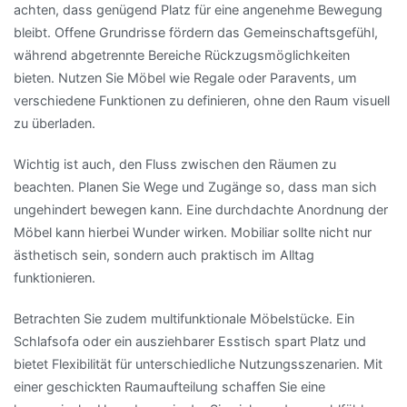
achten, dass genügend Platz für eine angenehme Bewegung
bleibt. Offene Grundrisse fördern das Gemeinschaftsgefühl,
während abgetrennte Bereiche Rückzugsmöglichkeiten
bieten. Nutzen Sie Möbel wie Regale oder Paravents, um
verschiedene Funktionen zu definieren, ohne den Raum visuell
zu überladen.
Wichtig ist auch, den Fluss zwischen den Räumen zu
beachten. Planen Sie Wege und Zugänge so, dass man sich
ungehindert bewegen kann. Eine durchdachte Anordnung der
Möbel kann hierbei Wunder wirken. Mobiliar sollte nicht nur
ästhetisch sein, sondern auch praktisch im Alltag
funktionieren.
Betrachten Sie zudem multifunktionale Möbelstücke. Ein
Schlafsofa oder ein ausziehbarer Esstisch spart Platz und
bietet Flexibilität für unterschiedliche Nutzungsszenarien. Mit
einer geschickten Raumaufteilung schaffen Sie eine