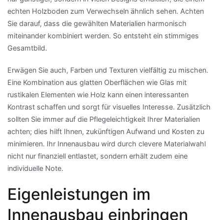
echten Holzboden zum Verwechseln ähnlich sehen. Achten
Sie darauf, dass die gewählten Materialien harmonisch
miteinander kombiniert werden. So entsteht ein stimmiges
Gesamtbild.
Erwägen Sie auch, Farben und Texturen vielfältig zu mischen.
Eine Kombination aus glatten Oberflächen wie Glas mit
rustikalen Elementen wie Holz kann einen interessanten
Kontrast schaffen und sorgt für visuelles Interesse. Zusätzlich
sollten Sie immer auf die Pflegeleichtigkeit Ihrer Materialien
achten; dies hilft Ihnen, zukünftigen Aufwand und Kosten zu
minimieren. Ihr Innenausbau wird durch clevere Materialwahl
nicht nur finanziell entlastet, sondern erhält zudem eine
individuelle Note.
Eigenleistungen im
Innenausbau einbringen