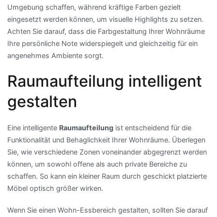
Umgebung schaffen, während kräftige Farben gezielt
eingesetzt werden können, um visuelle Highlights zu setzen.
Achten Sie darauf, dass die Farbgestaltung Ihrer Wohnräume
Ihre persönliche Note widerspiegelt und gleichzeitig für ein
angenehmes Ambiente sorgt.
Raumaufteilung intelligent
gestalten
Eine intelligente
Raumaufteilung
ist entscheidend für die
Funktionalität und Behaglichkeit Ihrer Wohnräume. Überlegen
Sie, wie verschiedene Zonen voneinander abgegrenzt werden
können, um sowohl offene als auch private Bereiche zu
schaffen. So kann ein kleiner Raum durch geschickt platzierte
Möbel optisch größer wirken.
Wenn Sie einen Wohn-Essbereich gestalten, sollten Sie darauf