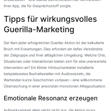
ihrer App, die für Gesprächsstoff sorgte.
Tipps für wirkungsvolles
Guerilla-Marketing
Der Kern jeder erfolgreichen Guerilla-Aktion ist der kalkulierte
Bruch mit Erwartungen. Dies erfordert ein tiefes Verständnis
der Zielgruppe und ihrer alltäglichen Umgebung. Welche Orte,
Situationen oder Interaktionen bieten sich für eine unerwartete
Intervention an? Ein Kölner Hörbuchanbieter installierte
beispielsweise Bushaltestellen mit Audiosesseln, die
Wartenden kurze Geschichten vorlasen – eine willkommene
Überraschung in einer ansonsten monotonen Alltagssituation.
Emotionale Resonanz erzeugen
Aufmerksamkeit allein reicht nicht aus; die Aktion muss