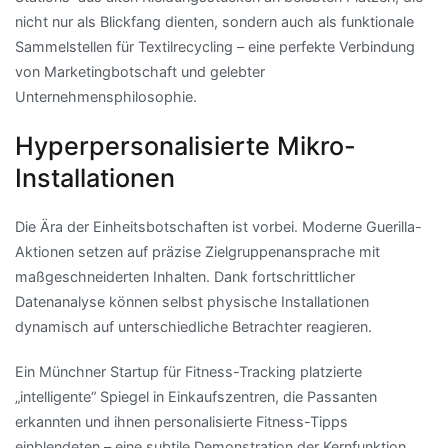
nicht nur als Blickfang dienten, sondern auch als funktionale
Sammelstellen für Textilrecycling – eine perfekte Verbindung
von Marketingbotschaft und gelebter
Unternehmensphilosophie.
Hyperpersonalisierte Mikro-
Installationen
Die Ära der Einheitsbotschaften ist vorbei. Moderne Guerilla-
Aktionen setzen auf präzise Zielgruppenansprache mit
maßgeschneiderten Inhalten. Dank fortschrittlicher
Datenanalyse können selbst physische Installationen
dynamisch auf unterschiedliche Betrachter reagieren.
Ein Münchner Startup für Fitness-Tracking platzierte
„intelligente“ Spiegel in Einkaufszentren, die Passanten
erkannten und ihnen personalisierte Fitness-Tipps
einblendeten – eine subtile Demonstration der Kernfunktion