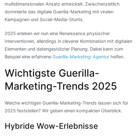
multidimensionalen Ansatz entwickelt. Zwischenzeitlich
dominierte das digitale Guerilla-Marketing mit viralen
Kampagnen und Social-Media-Stunts.
2025 erleben wir nun eine Renaissance physischer
Interventionen, allerdings in cleverer Kombination mit digitalen
Elementen und datengestützter Planung. Dabei kann zum
Beispiel eine erfahrene
Guerilla-Marketing-Agentur
helfen.
Wichtigste Guerilla-
Marketing-Trends 2025
Welche wichtigen Guerilla-Marketing-Trends lassen sich für
2025 feststellen? Wir geben einen kompakten Überblick.
Hybride Wow-Erlebnisse