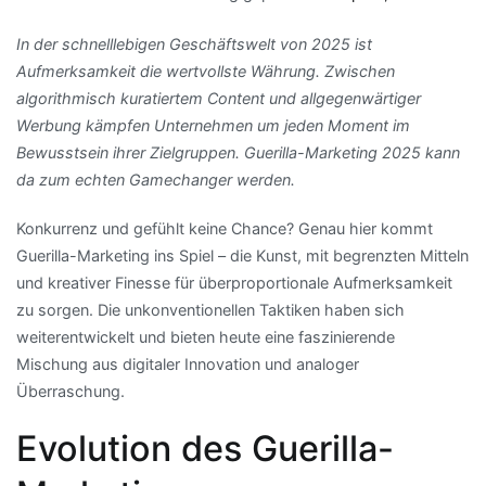
In der schnelllebigen Geschäftswelt von 2025 ist
Aufmerksamkeit die wertvollste Währung. Zwischen
algorithmisch kuratiertem Content und allgegenwärtiger
Werbung kämpfen Unternehmen um jeden Moment im
Bewusstsein ihrer Zielgruppen.
Guerilla-Marketing 2025 kann
da zum echten Gamechanger werden.
Konkurrenz und gefühlt keine Chance? Genau hier kommt
Guerilla-Marketing ins Spiel – die Kunst, mit begrenzten Mitteln
und kreativer Finesse für überproportionale Aufmerksamkeit
zu sorgen. Die unkonventionellen Taktiken haben sich
weiterentwickelt und bieten heute eine faszinierende
Mischung aus digitaler Innovation und analoger
Überraschung.
Evolution des Guerilla-