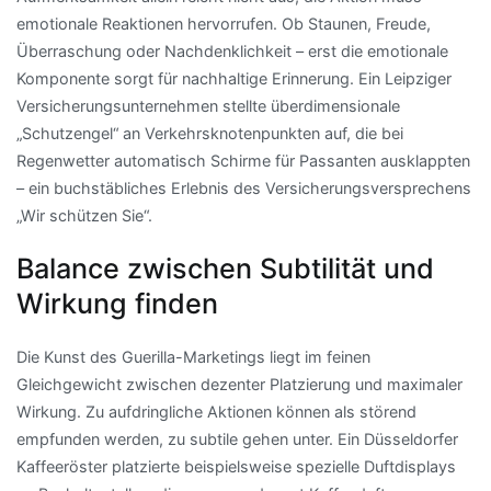
emotionale Reaktionen hervorrufen. Ob Staunen, Freude,
Überraschung oder Nachdenklichkeit – erst die emotionale
Komponente sorgt für nachhaltige Erinnerung. Ein Leipziger
Versicherungsunternehmen stellte überdimensionale
„Schutzengel“ an Verkehrsknotenpunkten auf, die bei
Regenwetter automatisch Schirme für Passanten ausklappten
– ein buchstäbliches Erlebnis des Versicherungsversprechens
„Wir schützen Sie“.
Balance zwischen Subtilität und
Wirkung finden
Die Kunst des Guerilla-Marketings liegt im feinen
Gleichgewicht zwischen dezenter Platzierung und maximaler
Wirkung. Zu aufdringliche Aktionen können als störend
empfunden werden, zu subtile gehen unter. Ein Düsseldorfer
Kaffeeröster platzierte beispielsweise spezielle Duftdisplays