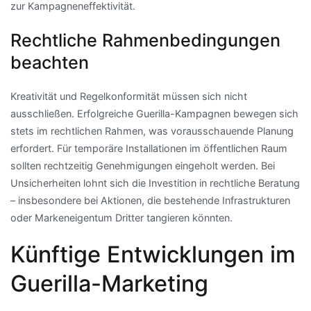
zur Kampagneneffektivität.
Rechtliche Rahmenbedingungen
beachten
Kreativität und Regelkonformität müssen sich nicht
ausschließen. Erfolgreiche Guerilla-Kampagnen bewegen sich
stets im rechtlichen Rahmen, was vorausschauende Planung
erfordert. Für temporäre Installationen im öffentlichen Raum
sollten rechtzeitig Genehmigungen eingeholt werden. Bei
Unsicherheiten lohnt sich die Investition in rechtliche Beratung
– insbesondere bei Aktionen, die bestehende Infrastrukturen
oder Markeneigentum Dritter tangieren könnten.
Künftige Entwicklungen im
Guerilla-Marketing