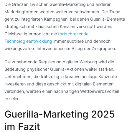
Die Grenzen zwischen Guerilla-Marketing und anderen
Marketingformen werden weiter verschwimmen. Der Trend
geht zu integrierten Kampagnen, bei denen Guerilla-Elemente
strategisch mit klassischen Kanälen verknüpft werden.
Gleichzeitig ermöglicht die
fortschreitende
Technologieentwicklung
immer subtilere und dennoch
wirkungsvollere Interventionen im Alltag der Zielgruppen.
Die zunehmende Regulierung digitaler Werbung wird die
Bedeutung physischer Guerilla-Aktionen weiter stärken.
Unternehmen, die frühzeitig in kreative analoge Konzepte
investieren und diese geschickt mit digitalen Elementen
verbinden, werden einen nachhaltigen Wettbewerbsvorteil
erzielen.
Guerilla-Marketing 2025
im Fazit