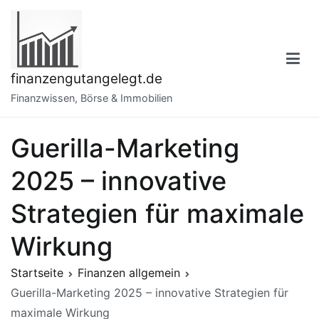
Zum
Inhalt
springen
finanzengutangelegt.de
Finanzwissen, Börse & Immobilien
Guerilla-Marketing
2025 – innovative
Strategien für maximale
Wirkung
Startseite
Finanzen allgemein
Guerilla-Marketing 2025 – innovative Strategien für
maximale Wirkung