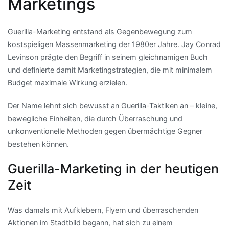
Marketings
Guerilla-Marketing entstand als Gegenbewegung zum
kostspieligen Massenmarketing der 1980er Jahre. Jay Conrad
Levinson prägte den Begriff in seinem gleichnamigen Buch
und definierte damit Marketingstrategien, die mit minimalem
Budget maximale Wirkung erzielen.
Der Name lehnt sich bewusst an Guerilla-Taktiken an – kleine,
bewegliche Einheiten, die durch Überraschung und
unkonventionelle Methoden gegen übermächtige Gegner
bestehen können.
Guerilla-Marketing in der heutigen
Zeit
Was damals mit Aufklebern, Flyern und überraschenden
Aktionen im Stadtbild begann, hat sich zu einem