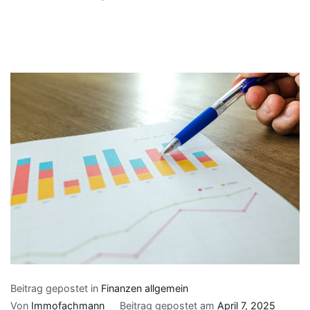
Beitrag gepostet in
Finanzen allgemein
Von
Immofachmann
Beitrag gepostet am
April 7, 2025