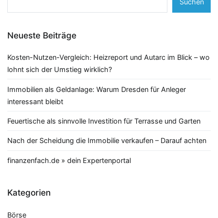
Suchen
Neueste Beiträge
Kosten-Nutzen-Vergleich: Heizreport und Autarc im Blick – wo
lohnt sich der Umstieg wirklich?
Immobilien als Geldanlage: Warum Dresden für Anleger
interessant bleibt
Feuertische als sinnvolle Investition für Terrasse und Garten
Nach der Scheidung die Immobilie verkaufen – Darauf achten
finanzenfach.de » dein Expertenportal
Kategorien
Börse