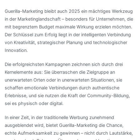
Guerilla-Marketing bleibt auch 2025 ein mächtiges Werkzeug
in der Marketinglandschaft – besonders für Unternehmen, die
mit begrenztem Budget maximale Wirkung erzielen möchten.
Der Schlüssel zum Erfolg liegt in der intelligenten Verbindung
von Kreativität, strategischer Planung und technologischer
Innovation.
Die erfolgreichsten Kampagnen zeichnen sich durch drei
Kernelemente aus: Sie überraschen die Zielgruppe an
unerwarteten Orten oder in unerwarteten Situationen, sie
schaffen emotionale Verbindungen durch authentische
Erlebnisse, und sie nutzen die Kraft der Community-Bildung,
sei es physisch oder digital.
In einer Zeit, in der traditionelle Werbung zunehmend
ausgeblendet wird, bietet Guerilla-Marketing die Chance,
echte Aufmerksamkeit zu gewinnen – nicht durch Lautstärke,