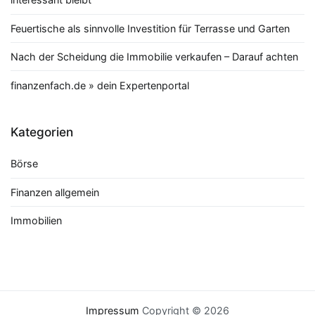
Feuertische als sinnvolle Investition für Terrasse und Garten
Nach der Scheidung die Immobilie verkaufen – Darauf achten
finanzenfach.de » dein Expertenportal
Kategorien
Börse
Finanzen allgemein
Immobilien
Impressum
Copyright © 2026