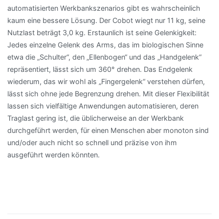
automatisierten Werkbankszenarios gibt es wahrscheinlich
kaum eine bessere Lösung. Der Cobot wiegt nur 11 kg, seine
Nutzlast beträgt 3,0 kg. Erstaunlich ist seine Gelenkigkeit:
Jedes einzelne Gelenk des Arms, das im biologischen Sinne
etwa die „Schulter“, den „Ellenbogen“ und das „Handgelenk“
repräsentiert, lässt sich um 360° drehen. Das Endgelenk
wiederum, das wir wohl als „Fingergelenk“ verstehen dürfen,
lässt sich ohne jede Begrenzung drehen. Mit dieser Flexibilität
lassen sich vielfältige Anwendungen automatisieren, deren
Traglast gering ist, die üblicherweise an der Werkbank
durchgeführt werden, für einen Menschen aber monoton sind
und/oder auch nicht so schnell und präzise von ihm
ausgeführt werden könnten.