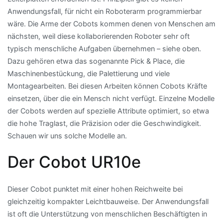
Anwendungsfall, für nicht ein Roboterarm programmierbar
wäre. Die Arme der Cobots kommen denen von Menschen am
nächsten, weil diese kollaborierenden Roboter sehr oft
typisch menschliche Aufgaben übernehmen – siehe oben.
Dazu gehören etwa das sogenannte Pick & Place, die
Maschinenbestückung, die Palettierung und viele
Montagearbeiten. Bei diesen Arbeiten können Cobots Kräfte
einsetzen, über die ein Mensch nicht verfügt. Einzelne Modelle
der Cobots werden auf spezielle Attribute optimiert, so etwa
die hohe Traglast, die Präzision oder die Geschwindigkeit.
Schauen wir uns solche Modelle an.
Der Cobot UR10e
Dieser Cobot punktet mit einer hohen Reichweite bei
gleichzeitig kompakter Leichtbauweise. Der Anwendungsfall
ist oft die Unterstützung von menschlichen Beschäftigten in