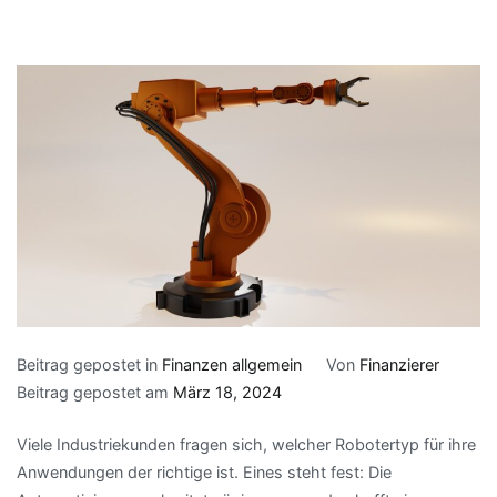
Beitrag gepostet in
Finanzen allgemein
Von
Finanzierer
Beitrag gepostet am
März 18, 2024
Viele Industriekunden fragen sich, welcher Robotertyp für ihre
Anwendungen der richtige ist. Eines steht fest: Die