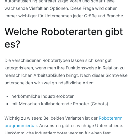
Automatisierung schreitet zügig voran und schafft eine
wachsende Vielfalt an Optionen. Diese Frage wird daher
immer wichtiger für Unternehmen jeder Größe und Branche.
Welche Roboterarten gibt
es?
Die verschiedenen Robotertypen lassen sich sehr gut
kategorisieren, wenn man ihre Funktionsweise in Relation zu
menschlichen Arbeitsabläufen bringt. Nach dieser Sichtweise
unterscheiden wir zwei grundsätzliche Arten:
herkömmliche Industrieroboter
mit Menschen kollaborierende Roboter (Cobots)
Wichtig zu wissen: Bei beiden Varianten ist der
Roboterarm
programmierbar
. Ansonsten gibt es wichtige Unterschiede.
Herkömmliche Industrieroboter werden für einen fest