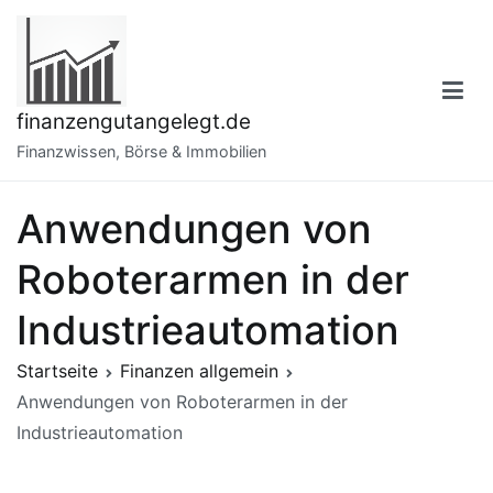
Zum
Inhalt
springen
finanzengutangelegt.de
Finanzwissen, Börse & Immobilien
Anwendungen von
Roboterarmen in der
Industrieautomation
Startseite
Finanzen allgemein
Anwendungen von Roboterarmen in der
Industrieautomation