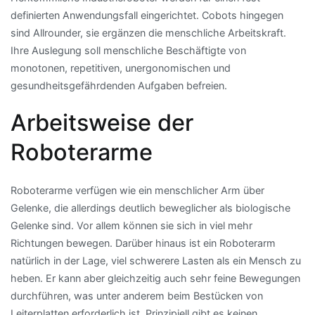
definierten Anwendungsfall eingerichtet. Cobots hingegen
sind Allrounder, sie ergänzen die menschliche Arbeitskraft.
Ihre Auslegung soll menschliche Beschäftigte von
monotonen, repetitiven, unergonomischen und
gesundheitsgefährdenden Aufgaben befreien.
Arbeitsweise der
Roboterarme
Roboterarme verfügen wie ein menschlicher Arm über
Gelenke, die allerdings deutlich beweglicher als biologische
Gelenke sind. Vor allem können sie sich in viel mehr
Richtungen bewegen. Darüber hinaus ist ein Roboterarm
natürlich in der Lage, viel schwerere Lasten als ein Mensch zu
heben. Er kann aber gleichzeitig auch sehr feine Bewegungen
durchführen, was unter anderem beim Bestücken von
Leiterplatten erforderlich ist. Prinzipiell gibt es keinen