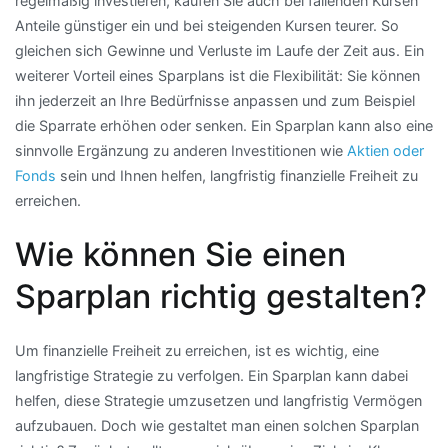
regelmäßig investieren, kaufen Sie auch bei fallenden Kursen
Anteile günstiger ein und bei steigenden Kursen teurer. So
gleichen sich Gewinne und Verluste im Laufe der Zeit aus. Ein
weiterer Vorteil eines Sparplans ist die Flexibilität: Sie können
ihn jederzeit an Ihre Bedürfnisse anpassen und zum Beispiel
die Sparrate erhöhen oder senken. Ein Sparplan kann also eine
sinnvolle Ergänzung zu anderen Investitionen wie
Aktien oder
Fonds
sein und Ihnen helfen, langfristig finanzielle Freiheit zu
erreichen.
Wie können Sie einen
Sparplan richtig gestalten?
Um finanzielle Freiheit zu erreichen, ist es wichtig, eine
langfristige Strategie zu verfolgen. Ein Sparplan kann dabei
helfen, diese Strategie umzusetzen und langfristig Vermögen
aufzubauen. Doch wie gestaltet man einen solchen Sparplan