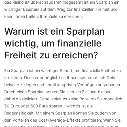
das Risiko ist überschaubarer. Insgesamt ist ein Sparplan ein
wichtiger Baustein auf dem Weg zur finanziellen Freiheit und
kann Ihnen helfen, Ihre Ziele zu erreichen.
Warum ist ein Sparplan
wichtig, um finanzielle
Freiheit zu erreichen?
Ein Sparplan ist ein wichtiger Schritt, um finanzielle Freiheit zu
erreichen. Denn er ermöglicht es Ihnen, systematisch Geld
beiseite zu legen und somit langfristig Vermögen aufzubauen.
Durch einen Sparplan setzen Sie sich ein Ziel und bleiben
dabei diszipliniert. Dabei spielt es keine Rolle, ob Sie monatlich
50 Euro oder 500 Euro sparen – wichtig ist die
Regelmäßigkeit. Mit einem Sparplan können Sie zudem von
den Vorteilen des Cost-Average-Effekts profitieren: Wenn Sie