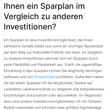
Ihnen ein Sparplan im
Vergleich zu anderen
Investitionen?
Ein Sparplan ist eine Investitionsmöglichkeit, die Ihnen
zahlreiche Vorteile bietet und somit ein wichtiger Bestandteil
auf dem Weg zur finanziellen Freiheit sein kann. Im Vergleich
zu anderen Investitionen zeichnet sich ein Sparplan durch
seine Flexibilität und Planbarkeit aus. Durch die regelmäßige
Einzahlung in den Sparplan können Sie langfristig Vermögen
aufbauen und von
Zinseszinsen
profitieren. Außerdem haben
Sie bei einem Sparplan oft die Möglichkeit, flexibel auf
veränderte Lebensumstände zu reagieren und beispielsweise
Einzahlungen auszusetzen oder abzusenken. Im Gegensatz
dazu sind andere Investitionsmöglichkeiten oft mit höheren
Risiken verbunden und erfordern eine größere Kapitalanlage.