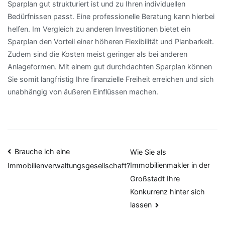
Sparplan gut strukturiert ist und zu Ihren individuellen
Bedürfnissen passt. Eine professionelle Beratung kann hierbei
helfen. Im Vergleich zu anderen Investitionen bietet ein
Sparplan den Vorteil einer höheren Flexibilität und Planbarkeit.
Zudem sind die Kosten meist geringer als bei anderen
Anlageformen. Mit einem gut durchdachten Sparplan können
Sie somit langfristig Ihre finanzielle Freiheit erreichen und sich
unabhängig von äußeren Einflüssen machen.
Beitragsnavigation
Brauche ich eine
Wie Sie als
Immobilienmakler in der
Immobilienverwaltungsgesellschaft?
Großstadt Ihre
Konkurrenz hinter sich
lassen