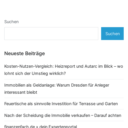
Suchen
Suchen
Neueste Beiträge
Kosten-Nutzen-Vergleich: Heizreport und Autarc im Blick – wo
lohnt sich der Umstieg wirklich?
Immobilien als Geldanlage: Warum Dresden für Anleger
interessant bleibt
Feuertische als sinnvolle Investition für Terrasse und Garten
Nach der Scheidung die Immobilie verkaufen – Darauf achten
finanzenfach.de » dein Expertenportal