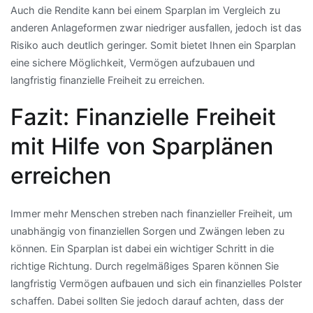
Auch die Rendite kann bei einem Sparplan im Vergleich zu
anderen Anlageformen zwar niedriger ausfallen, jedoch ist das
Risiko auch deutlich geringer. Somit bietet Ihnen ein Sparplan
eine sichere Möglichkeit, Vermögen aufzubauen und
langfristig finanzielle Freiheit zu erreichen.
Fazit: Finanzielle Freiheit
mit Hilfe von Sparplänen
erreichen
Immer mehr Menschen streben nach finanzieller Freiheit, um
unabhängig von finanziellen Sorgen und Zwängen leben zu
können. Ein Sparplan ist dabei ein wichtiger Schritt in die
richtige Richtung. Durch regelmäßiges Sparen können Sie
langfristig Vermögen aufbauen und sich ein finanzielles Polster
schaffen. Dabei sollten Sie jedoch darauf achten, dass der