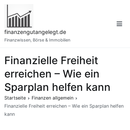
Zum
Inhalt
springen
finanzengutangelegt.de
Finanzwissen, Börse & Immobilien
Finanzielle Freiheit
erreichen – Wie ein
Sparplan helfen kann
Startseite
Finanzen allgemein
Finanzielle Freiheit erreichen – Wie ein Sparplan helfen
kann