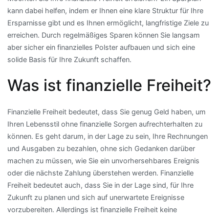
kann dabei helfen, indem er Ihnen eine klare Struktur für Ihre
Ersparnisse gibt und es Ihnen ermöglicht, langfristige Ziele zu
erreichen. Durch regelmäßiges Sparen können Sie langsam
aber sicher ein finanzielles Polster aufbauen und sich eine
solide Basis für Ihre Zukunft schaffen.
Was ist finanzielle Freiheit?
Finanzielle Freiheit bedeutet, dass Sie genug Geld haben, um
Ihren Lebensstil ohne finanzielle Sorgen aufrechterhalten zu
können. Es geht darum, in der Lage zu sein, Ihre Rechnungen
und Ausgaben zu bezahlen, ohne sich Gedanken darüber
machen zu müssen, wie Sie ein unvorhersehbares Ereignis
oder die nächste Zahlung überstehen werden. Finanzielle
Freiheit bedeutet auch, dass Sie in der Lage sind, für Ihre
Zukunft zu planen und sich auf unerwartete Ereignisse
vorzubereiten. Allerdings ist finanzielle Freiheit keine