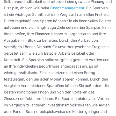
Selbstverständlichkeit und erfordert eine gewisse Planung und
Disziplin, ähnlich wie beim
Finanzmanagement
. Ein Sparplan
ist ein wichtiger Schritt auf dem Weg zur finanziellen Freiheit.
Durch regelmäßiges Sparen können Sie ein finanzielles Polster
aufbauen und sich langfristige Ziele setzen. Ein Sparplan kann
Ihnen helfen, Ihre Finanzen besser zu organisieren und Ihre
Ausgaben im Blick zu behalten. Durch den Aufbau von
Vermögen können Sie auch für unvorhergesehene Ereignisse
gerüstet sein, wie zum Beispiel Arbeitslosigkeit oder
Krankheit. Ein Sparplan sollte sorgfältig gestaltet werden und
an Ihre individuellen Bedürfnisse angepasst sein. Es ist
wichtig, realistische Ziele zu setzen und einen Betrag
festzulegen, den Sie jeden Monat sparen können. Durch den
Vergleich verschiedener Sparpläne können Sie außerdem die
besten Konditionen finden und von den Vorteilen des
Zinseszinseffekts profitieren. Ein Sparplan bietet viele Vorteile
im Vergleich zu anderen Investitionsmöglichkeiten wie Aktien
oder Fonds. So sind beispielsweise die Kosten geringer und