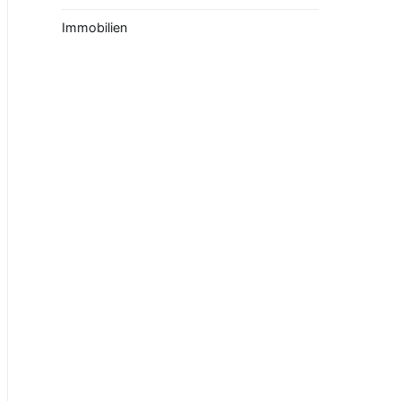
Immobilien