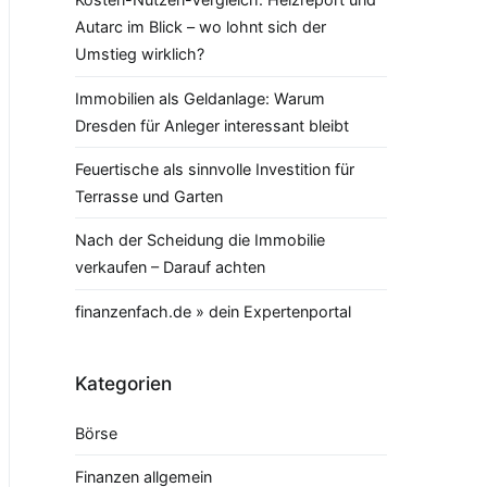
Autarc im Blick – wo lohnt sich der
Umstieg wirklich?
Immobilien als Geldanlage: Warum
Dresden für Anleger interessant bleibt
Feuertische als sinnvolle Investition für
Terrasse und Garten
Nach der Scheidung die Immobilie
verkaufen – Darauf achten
finanzenfach.de » dein Expertenportal
Kategorien
Börse
Finanzen allgemein