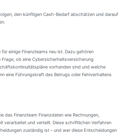
folgen, den künftigen Cash-Bedarf abschätzen und darauf
en.
 für einige Finanzteams neu ist. Dazu gehören
e Frage, ob eine Cybersicherheitsversicherung
chäftskontinuitätspläne vorhanden sind und welche
 eine Führungskraft des Betrugs oder Fehlverhaltens
, wie das Finanzteam Finanzdaten wie Rechnungen,
 verarbeitet und verteilt. Diese schriftlichen Verfahren
cheidungen zuständig ist – und wer diese Entscheidungen