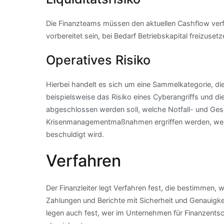
Die Finanzteams müssen den aktuellen Cashflow ver
vorbereitet sein, bei Bedarf Betriebskapital freizusetz
Operatives Risiko
Hierbei handelt es sich um eine Sammelkategorie, die
beispielsweise das Risiko eines Cyberangriffs und di
abgeschlossen werden soll, welche Notfall- und Ges
Krisenmanagementmaßnahmen ergriffen werden, wenn
beschuldigt wird.
Verfahren
Der Finanzleiter legt Verfahren fest, die bestimmen
Zahlungen und Berichte mit Sicherheit und Genauigkeit
legen auch fest, wer im Unternehmen für Finanzents