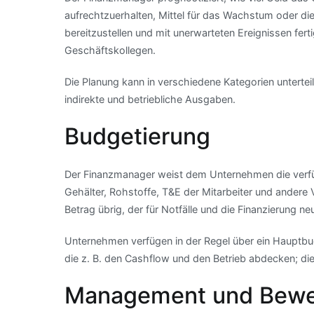
aufrechtzuerhalten, Mittel für das Wachstum oder di
bereitzustellen und mit unerwarteten Ereignissen fert
Geschäftskollegen.
Die Planung kann in verschiedene Kategorien untertei
indirekte und betriebliche Ausgaben.
Budgetierung
Der Finanzmanager weist dem Unternehmen die verfü
Gehälter, Rohstoffe, T&E der Mitarbeiter und andere V
Betrag übrig, der für Notfälle und die Finanzierung n
Unternehmen verfügen in der Regel über ein Hauptb
die z. B. den Cashflow und den Betrieb abdecken; die
Management und Bewer